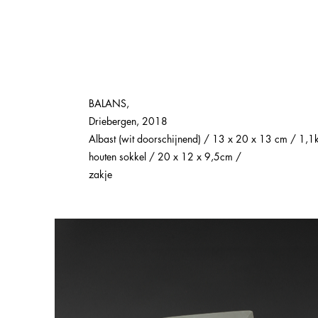
BALANS,
Driebergen, 2018
Albast (wit doorschijnend) / 13 x 20 x 13 cm / 1,1
houten sokkel / 20 x 12 x 9,5cm /
zakje