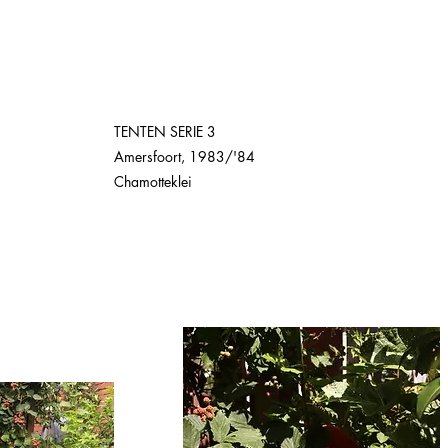
TENTEN SERIE 3
Amersfoort, 1983/'84
Chamotteklei