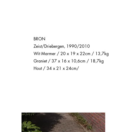
BRON
Zeist/Driebergen, 1990/2010
Wit Marmer / 20 x 19 x 22cm / 13,7kg
Graniet / 37 x 16 x 10,6cm / 18,7kg
Hout / 34 x 21 x 24cm/