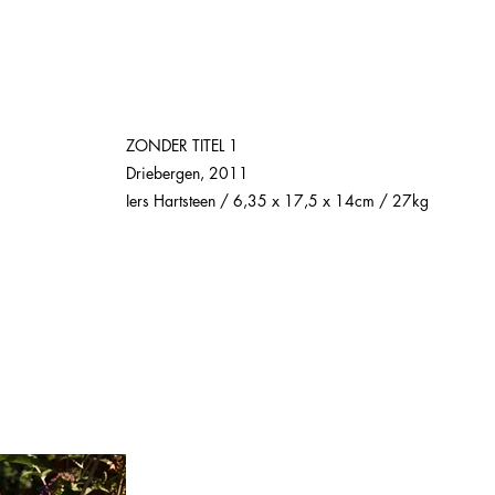
ZONDER TITEL 1
Driebergen, 2011
Iers Hartsteen / 6,35 x 17,5 x 14cm / 27kg